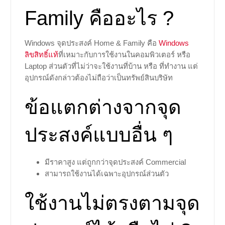
Family คืออะไร ?
Windows จุดประสงค์ Home & Family คือ
Windows
ลิขสิทธิ์แท้
ที่เหมาะกับการใช้งานในคอมพิวเตอร์ หรือ
Laptop ส่วนตัวที่ไม่ว่าจะใช้งานที่บ้าน หรือ ที่ทำงาน แต่
อุปกรณ์ดังกล่าวต้องไม่ถือว่าเป็นทรัพย์สินบริษัท
ข้อแตกต่างจากจุด
ประสงค์แบบอื่น ๆ
มีราคาสูง แต่ถูกกว่าจุดประสงค์ Commercial
สามารถใช้งานได้เฉพาะอุปกรณ์ส่วนตัว
ใช้งานไม่ตรงตามจุด