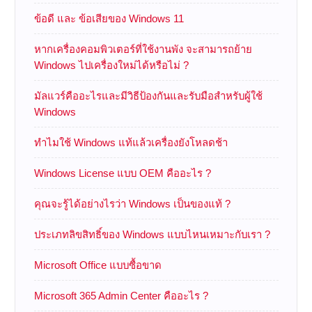
ข้อดี และ ข้อเสียของ Windows 11
หากเครื่องคอมพิวเตอร์ที่ใช้งานพัง จะสามารถย้าย
Windows ไปเครื่องใหม่ได้หรือไม่ ?
มัลแวร์คืออะไรและมีวิธีป้องกันและรับมือสำหรับผู้ใช้
Windows
ทำไมใช้ Windows แท้แล้วเครื่องยังโหลดช้า
Windows License แบบ OEM คืออะไร ?
คุณจะรู้ได้อย่างไรว่า Windows เป็นของแท้ ?
ประเภทลิขสิทธิ์ของ Windows แบบไหนเหมาะกับเรา ?
Microsoft Office แบบซื้อขาด
Microsoft 365 Admin Center คืออะไร ?