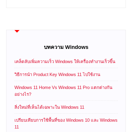
บทความ Windows
เคล็ดลับเพิ่มความเร็ว Windows ให้เครื่องทำงานเร็วขึ้น
วิธีการนำ Product Key Windows 11 ไปใช้งาน
Windows 11 Home Vs Windows 11 Pro แตกต่างกัน
อย่างไร?
สิ่งใหม่ที่เห็นได้เฉพาะใน Windows 11
เปรียบเทียบการใช้พื้นที่ของ Windows 10 และ Windows
11