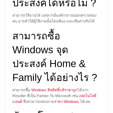
ประสงค์ได้หรือไม่ ?
สามารถใช้งานได้ แต่หากมีองค์กรภายนอกตรวจสอบ
พบ อาจทำให้ผู้ใช้งานนั้นโดนฟ้อง และเสียค่าปรับได้
สามารถซื้อ
Windows จุด
ประสงค์ Home &
Family ได้อย่างไร ?
สามารถซื้อ
Windows ลิขสิทธิ์แท้ราคาถูก
ได้จาก
Reseller ที่เป็น Partner กับ Microsoft เช่น
เทคโนโลยี
แลนด์
ซึ่งสามารถสอบถาม
ราคา Windows
ได้เลย