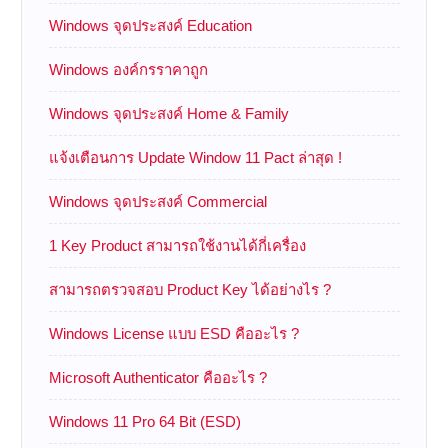
Windows จุดประสงค์ Education
Windows องค์กรราคาถูก
Windows จุดประสงค์ Home & Family
แจ้งเตือนการ Update Window 11 Pact ล่าสุด !
Windows จุดประสงค์ Commercial
1 Key Product สามารถใช้งานได้กี่เครื่อง
สามารถตรวจสอบ Product Key ได้อย่างไร ?
Windows License แบบ ESD คืออะไร ?
Microsoft Authenticator คืออะไร ?
Windows 11 Pro 64 Bit (ESD)