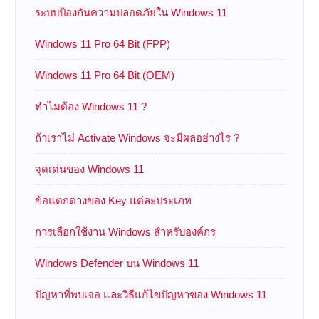
ระบบป้องกันความปลอดภัยใน Windows 11
Windows 11 Pro 64 Bit (FPP)
Windows 11 Pro 64 Bit (OEM)
ทำไมต้อง Windows 11 ?
ถ้าเราไม่ Activate Windows จะมีผลอย่างไร ?
จุดเด่นของ Windows 11
ข้อแตกต่างของ Key แต่ละประเภท
การเลือกใช้งาน Windows สำหรับองค์กร
Windows Defender บน Windows 11
ปัญหาที่พบเจอ และวิธีแก้ไขปัญหาของ Windows 11