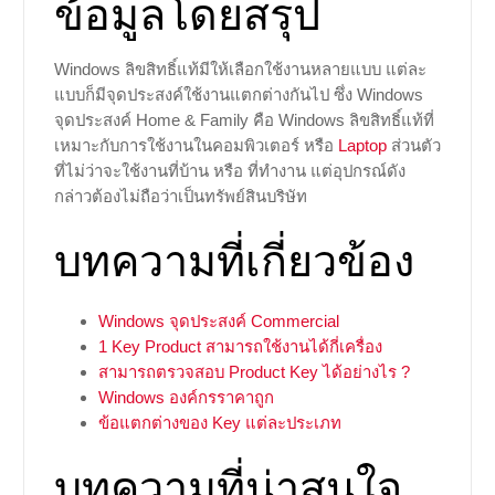
ข้อมูลโดยสรุป
Windows ลิขสิทธิ์แท้มีให้เลือกใช้งานหลายแบบ แต่ละ
แบบก็มีจุดประสงค์ใช้งานแตกต่างกันไป ซึ่ง Windows
จุดประสงค์ Home & Family คือ Windows ลิขสิทธิ์แท้ที่
เหมาะกับการใช้งานในคอมพิวเตอร์ หรือ
Laptop
ส่วนตัว
ที่ไม่ว่าจะใช้งานที่บ้าน หรือ ที่ทำงาน แต่อุปกรณ์ดัง
กล่าวต้องไม่ถือว่าเป็นทรัพย์สินบริษัท
บทความที่เกี่ยวข้อง
Windows จุดประสงค์ Commercial
1 Key Product สามารถใช้งานได้กี่เครื่อง
สามารถตรวจสอบ Product Key ได้อย่างไร ?
Windows องค์กรราคาถูก
ข้อแตกต่างของ Key แต่ละประเภท
บทความที่น่าสนใจ