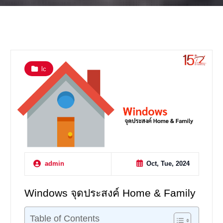
lc
Oct, Tue, 2024
admin
Windows จุดประสงค์ Home & Family
Table of Contents