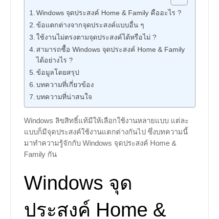
Windows จุดประสงค์ Home & Family คืออะไร ?
ข้อแตกต่างจากจุดประสงค์แบบอื่น ๆ
ใช้งานไม่ตรงตามจุดประสงค์ได้หรือไม่ ?
สามารถซื้อ Windows จุดประสงค์ Home & Family
ได้อย่างไร ?
ข้อมูลโดยสรุป
บทความที่เกี่ยวข้อง
บทความที่น่าสนใจ
Windows ลิขสิทธิ์แท้มีให้เลือกใช้งานหลายแบบ แต่ละ
แบบก็มีจุดประสงค์ใช้งานแตกต่างกันไป ซึ่งบทความนี้
มาทำความรู้จักกับ Windows จุดประสงค์ Home &
Family กัน
Windows จุด
ประสงค์ Home &