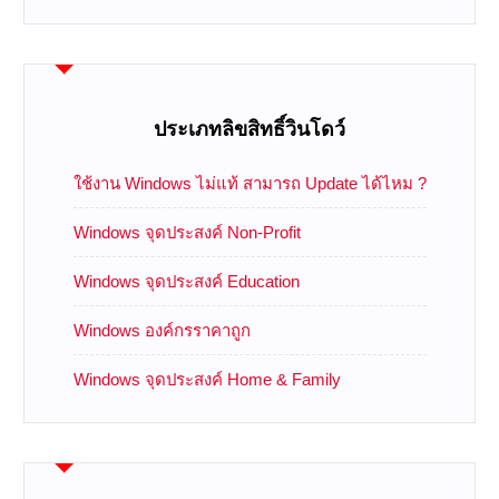
ประเภทลิขสิทธิ์วินโดว์
ใช้งาน Windows ไม่แท้ สามารถ Update ได้ไหม ?
Windows จุดประสงค์ Non-Profit
Windows จุดประสงค์ Education
Windows องค์กรราคาถูก
Windows จุดประสงค์ Home & Family