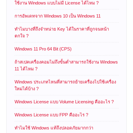
ใช้งาน Windows แบบไม่มี License ได้ไหม ?
การอัพเดทจาก Windows 10 เป็น Windows 11
ทำไมบางที่ถึงจำหน่าย Key ได้ในราคาที่ถูกจนหน้า
ตกใจ ?
Windows 11 Pro 64 Bit (CPS)
ถ้าสเปคเครื่องคอมไม่ถึงขั้นต่ำสามารถใช้งาน Windows
11 ได้ไหม ?
Windows ประเภทไหนที่สามารถย้ายเครื่องไปใช้เครื่อง
ใหม่ได้บ้าง ?
Windows License แบบ Volume Licensing คืออะไร ?
Windows License แบบ FPP คืออะไร ?
ทำไมใช้ Windows แท้ถึงปลอดภัยมากกว่า