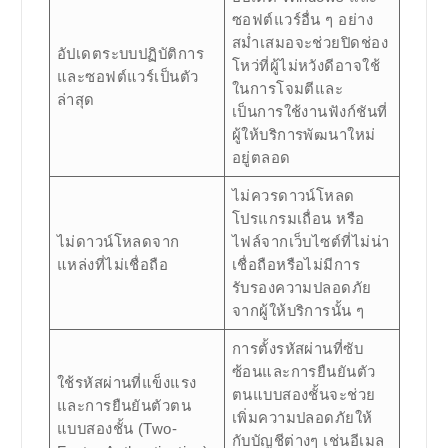
ซอฟต์แวร์อื่น ๆ อย่าง
สม่ำเสมอจะช่วยปิดช่อง
อัปเดตระบบปฏิบัติการ
โหว่ที่ผู้ไม่หวังดีอาจใช้
และซอฟต์แวร์เป็นตัว
ในการโจมตีและ
ล่าสุด
เป็นการใช้งานฟังก์ชันที่
ผู้ให้บริการพัฒนาใหม่
อยู่ตลอด
ไม่ควรดาวน์โหลด
โปรแกรมเถื่อน หรือ
ไม่ดาวน์โหลดจาก
ไฟล์จากเว็บไซต์ที่ไม่น่า
แหล่งที่ไม่เชื่อถือ
เชื่อถือหรือไม่มีการ
รับรองความปลอดภัย
จากผู้ให้บริการนั้น ๆ
การตั้งรหัสผ่านที่ซับ
ซ้อนและการยืนยันตัว
ใช้รหัสผ่านที่แข็งแรง
ตนแบบสองชั้นจะช่วย
และการยืนยันตัวตน
เพิ่มความปลอดภัยให้
แบบสองชั้น (Two-
กับบัญชีต่างๆ เช่นอีเมล