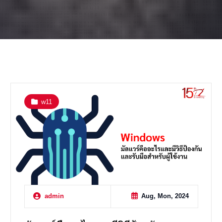
w11
Aug, Mon, 2024
admin