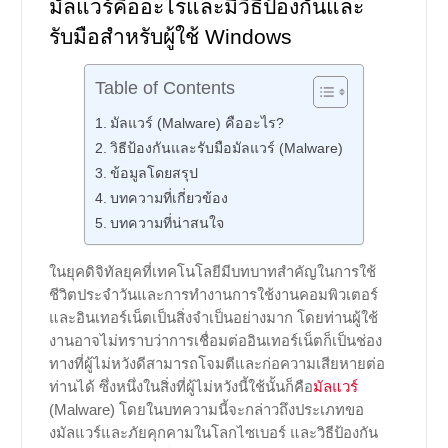
มัลแวร์คืออะไรและมีวิธีป้องกันและ
รับมือสำหรับผู้ใช้ Windows
Table of Contents
มัลแวร์ (Malware) คืออะไร?
วิธีป้องกันและรับมือมัลแวร์ (Malware)
ข้อมูลโดยสรุป
บทความที่เกี่ยวข้อง
บทความที่น่าสนใจ
ในยุคดิจิทัลยุคที่เทคโนโลยีมีบทบาทสำคัญในการใช้
ชีวิตประจำวันและการทำงานการใช้งานคอมพิวเตอร์
และอินเทอร์เน็ตเป็นสิ่งจำเป็นอย่างมาก โดยท่านผู้ใช้
งานอาจไม่ทราบว่าการเชื่อมต่ออินเทอร์เน็ตก็เป็นช่อง
ทางที่ผู้ไม่หวังดีสามารถโจมตีและก่อความเสียหายต่อ
ท่านได้ ซึ่งหนึ่งในสิ่งที่ผู้ไม่หวังนี้ใช้นั้นก็คือ
มัลแวร์
(Malware) โดยในบทความนี้จะกล่าวถึงประเภทขอ
งมัลแวร์และภัยคุกคามในโลกไซเบอร์ และวิธีป้องกัน