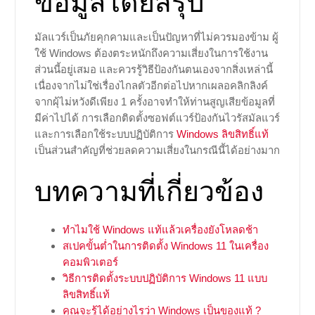
ข้อมูลโดยสรุป
มัลแวร์เป็นภัยคุกคามและเป็นปัญหาที่ไม่ควรมองข้าม ผู้
ใช้ Windows ต้องตระหนักถึงความเสี่ยงในการใช้งาน
ส่วนนี้อยู่เสมอ และควรรู้วิธีป้องกันตนเองจากสิ่งเหล่านี้
เนื่องจากไม่ใช่เรื่องไกลตัวอีกต่อไปหากเผลอคลิกลิงค์
จากผุ้ไม่หวังดีเพียง 1 ครั้งอาจทำให้ท่านสูญเสียข้อมูลที่
มีค่าไปได้ การเลือกติดตั้งซอฟต์แวร์ป้องกันไวรัสมัลแวร์
และการเลือกใช้ระบบปฏิบัติการ
Windows ลิขสิทธิ์แท้
เป็นส่วนสำคัญที่ช่วยลดความเสี่ยงในกรณีนี้ได้อย่างมาก
บทความที่เกี่ยวข้อง
ทำไมใช้ Windows แท้แล้วเครื่องยังโหลดช้า
สเปคขั้นต่ำในการติดตั้ง Windows 11 ในเครื่อง
คอมพิวเตอ
ร์
วิธีการติดตั้งระบบปฏิบัติการ Windows 11 แบบ
ลิขสิทธิ์แท้
คุณจะรู้ได้อย่างไรว่า Windows เป็นของแท้ ?