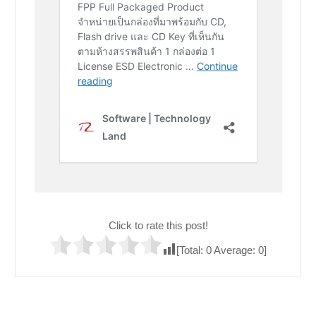
Click to rate this post!
[Total:
0
Average:
0
]