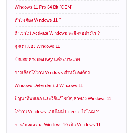
Windows 11 Pro 64 Bit (OEM)
ทำไมต้อง Windows 11 ?
ถ้าเราไม่ Activate Windows จะมีผลอย่างไร ?
จุดเด่นของ Windows 11
ข้อแตกต่างของ Key แต่ละประเภท
การเลือกใช้งาน Windows สำหรับองค์กร
Windows Defender บน Windows 11
ปัญหาที่พบเจอ และวิธีแก้ไขปัญหาของ Windows 11
ใช้งาน Windows แบบไม่มี License ได้ไหม ?
การอัพเดทจาก Windows 10 เป็น Windows 11