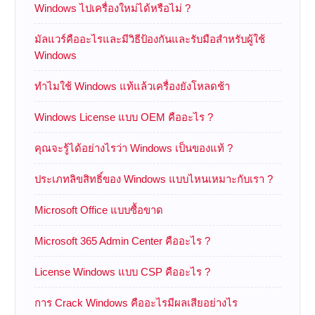
Windows ไปเครื่องใหม่ได้หรือไม่ ?
มัลแวร์คืออะไรและมีวิธีป้องกันและรับมือสำหรับผู้ใช้
Windows
ทำไมใช้ Windows แท้แล้วเครื่องยังโหลดช้า
Windows License แบบ OEM คืออะไร ?
คุณจะรู้ได้อย่างไรว่า Windows เป็นของแท้ ?
ประเภทลิขสิทธิ์ของ Windows แบบไหนเหมาะกับเรา ?
Microsoft Office แบบซื้อขาด
Microsoft 365 Admin Center คืออะไร ?
License Windows แบบ CSP คืออะไร ?
การ Crack Windows คืออะไรมีผลเสียอย่างไร