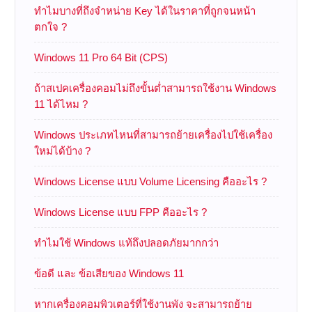
ทำไมบางที่ถึงจำหน่าย Key ได้ในราคาที่ถูกจนหน้า
ตกใจ ?
Windows 11 Pro 64 Bit (CPS)
ถ้าสเปคเครื่องคอมไม่ถึงขั้นต่ำสามารถใช้งาน Windows
11 ได้ไหม ?
Windows ประเภทไหนที่สามารถย้ายเครื่องไปใช้เครื่อง
ใหม่ได้บ้าง ?
Windows License แบบ Volume Licensing คืออะไร ?
Windows License แบบ FPP คืออะไร ?
ทำไมใช้ Windows แท้ถึงปลอดภัยมากกว่า
ข้อดี และ ข้อเสียของ Windows 11
หากเครื่องคอมพิวเตอร์ที่ใช้งานพัง จะสามารถย้าย