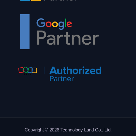
Copyright © 2026 Technology Land Co., Ltd.