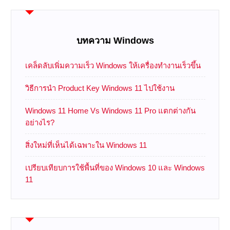
บทความ Windows
เคล็ดลับเพิ่มความเร็ว Windows ให้เครื่องทำงานเร็วขึ้น
วิธีการนำ Product Key Windows 11 ไปใช้งาน
Windows 11 Home Vs Windows 11 Pro แตกต่างกัน
อย่างไร?
สิ่งใหม่ที่เห็นได้เฉพาะใน Windows 11
เปรียบเทียบการใช้พื้นที่ของ Windows 10 และ Windows
11