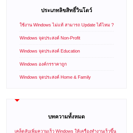
ประเภทลิขสิทธิ์วินโดว์
ใช้งาน Windows ไม่แท้ สามารถ Update ได้ไหม ?
Windows จุดประสงค์ Non-Profit
Windows จุดประสงค์ Education
Windows องค์กรราคาถูก
Windows จุดประสงค์ Home & Family
บทความทั้งหมด
เคล็ดลับเพิ่มความเร็ว Windows ให้เครื่องทำงานเร็วขึ้น