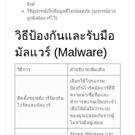
ลิงค์
ใช้อุปกรณ์เก็บข้อมูลที่ไม่ปลอดภัย (อุปกรณ์อาจ
ถูกฝังมัลแวร์ไว้)
วิธีป้องกันและรับมือ
มัลแวร์ (Malware)
วิธีการ
คำอธิบายเพิ่มเติม
เลือกใช้โปรแกรม
ป้องกันไวรัสมัลแวร์ที่มี
ความน่าเชื่อถือและ
ติดตั้งซอฟต์แวร์ป้องกัน
ทำการสแกนเป็นประจำ
ไวรัสและมัลแวร์
เพื่อให้มั่นใจว่าระบบ
ของคุณปลอดภัยจากผู้
ไม่หวังดีอยู่เสมอ
อัปเดต Windows และ