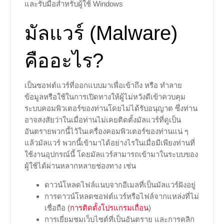
และรับมือสำหรับผู้ใช้ Windows
มัลแวร์ (Malware)
คืออะไร?
เป็นซอฟต์แวร์ที่ออกแบบมาเพื่อเข้าถึง หรือ ทำลาย
ข้อมูลหรือใช้ในการเปิดทางให้ผู้ไม่หวังดีเข้าควบคุม
ระบบคอมพิวเตอร์ของท่านโดยไม่ได้รับอนุญาต ซึ่งท่าน
อาจสงสัยว่าในเมื่อท่านไม่เคยติดตั้งมัลแวร์ที่ดูเป็น
อันตรายพวกนี้ไว้ในเครื่องคอมพิวเตอร์ของท่านแน่ ๆ
แล้วมัลแวร์ พวกนี้เข้ามาได้อย่างไรในเมื่อมีเพียงท่านที่
ใช้งานอุปกรณ์นี้ โดยมัลแวร์สามารถเข้ามาในระบบของ
ผู้ใช้ได้ผ่านหลากหลายช่องทาง เช่น
ดาวน์โหลดไฟล์แนบจากอีเมลที่เป็นมัลแวร์ฝังอยู่
การดาวน์โหลดซอฟต์แวร์หรือไฟล์จากแหล่งที่ไม่
เชื่อถือ (
การติดตั้งโปรแกรมเถื่อน
)
การเยี่ยมชมเว็บไซต์ที่เป็นอันตราย และการคลิก