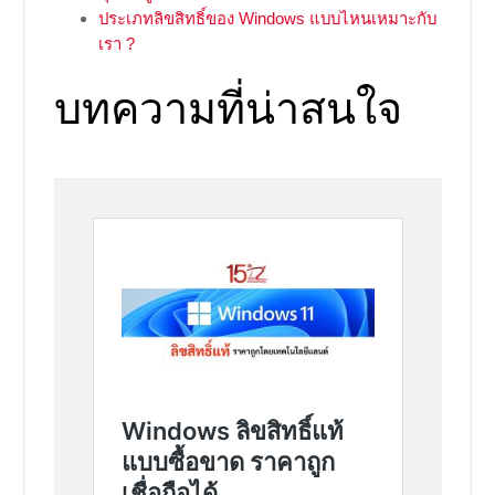
ประเภทลิขสิทธิ์ของ Windows แบบไหนเหมาะกับ
เรา ?
บทความที่น่าสนใจ