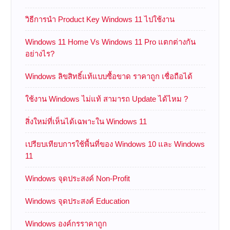
วิธีการนำ Product Key Windows 11 ไปใช้งาน
Windows 11 Home Vs Windows 11 Pro แตกต่างกัน
อย่างไร?
Windows ลิขสิทธิ์แท้แบบซื้อขาด ราคาถูก เชื่อถือได้
ใช้งาน Windows ไม่แท้ สามารถ Update ได้ไหม ?
สิ่งใหม่ที่เห็นได้เฉพาะใน Windows 11
เปรียบเทียบการใช้พื้นที่ของ Windows 10 และ Windows
11
Windows จุดประสงค์ Non-Profit
Windows จุดประสงค์ Education
Windows องค์กรราคาถูก