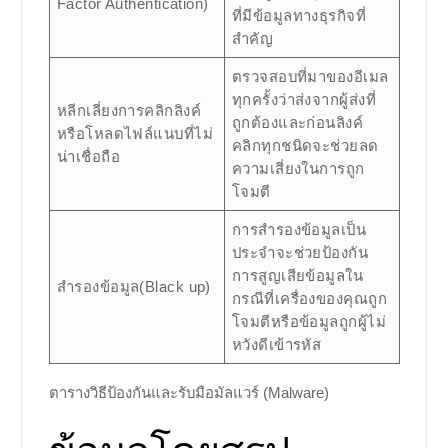
Factor Authentication)
ที่มีข้อมูลทางธุรกิจที่
สำคัญ
ตรวจสอบที่มาของอีเมล
ทุกครั้งว่าส่งจากผู้ส่งที่
หลีกเลี่ยงการคลิกลิงค์
ถูกต้องและก่อนลิงค์
หรือโหลดไฟล์แนบที่ไม่
คลิกทุกชนิดจะช่วยลด
น่าเชื่อถือ
ความเสี่ยงในการถูก
โจมตี
การสำรองข้อมูลเป็น
ประจำจะช่วยป้องกัน
การสูญเสียข้อมูลใน
สำรองข้อมูล(Black up)
กรณีที่เครื่องของคุณถูก
โจมตีหรือข้อมูลถูกผู้ไม่
หวังดีเข้ารหัส
ตารางวิธีป้องกันและรับมือมัลแวร์ (Malware)