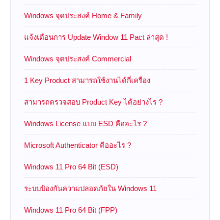
Windows จุดประสงค์ Home & Family
แจ้งเตือนการ Update Window 11 Pact ล่าสุด !
Windows จุดประสงค์ Commercial
1 Key Product สามารถใช้งานได้กี่เครื่อง
สามารถตรวจสอบ Product Key ได้อย่างไร ?
Windows License แบบ ESD คืออะไร ?
Microsoft Authenticator คืออะไร ?
Windows 11 Pro 64 Bit (ESD)
ระบบป้องกันความปลอดภัยใน Windows 11
Windows 11 Pro 64 Bit (FPP)