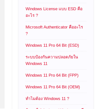
Windows License แบบ ESD คือ
อะไร ?
Microsoft Authenticator คืออะไร
?
Windows 11 Pro 64 Bit (ESD)
ระบบป้องกันความปลอดภัยใน
Windows 11
Windows 11 Pro 64 Bit (FPP)
Windows 11 Pro 64 Bit (OEM)
ทำไมต้อง Windows 11 ?