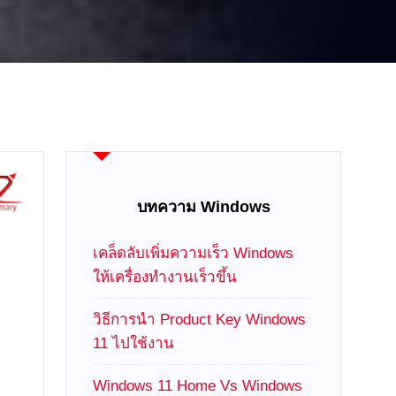
บทความ Windows
เคล็ดลับเพิ่มความเร็ว Windows
ให้เครื่องทำงานเร็วขึ้น
วิธีการนำ Product Key Windows
11 ไปใช้งาน
Windows 11 Home Vs Windows