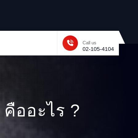
Call us
02-105-4104
คืออะไร ?