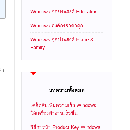
Windows จุดประสงค์ Education
Windows องค์กรราคาถูก
Windows จุดประสงค์ Home &
Family
้า
บทความทั้งหมด
เคล็ดลับเพิ่มความเร็ว Windows
ให้เครื่องทำงานเร็วขึ้น
วิธีการนำ Product Key Windows