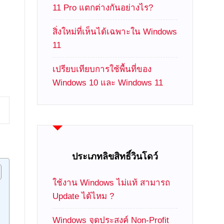
11 Pro แตกต่างกันอย่างไร?
สิ่งใหม่ที่เห็นได้เฉพาะใน Windows
11
เปรียบเทียบการใช้พื้นที่ของ
Windows 10 และ Windows 11
ประเภทลิขสิทธิ์วินโดว์
ใช้งาน Windows ไม่แท้ สามารถ
Update ได้ไหม ?
Windows จุดประสงค์ Non-Profit