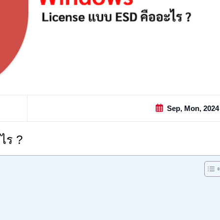
Sep, Mon, 2024
ไร ?