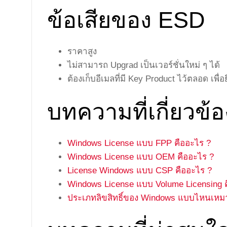
ข้อเสียของ ESD
ราคาสูง
ไม่สามารถ Upgrad เป็นเวอร์ชั่นใหม่ ๆ ได้
ต้องเก็บอีเมลที่มี Key Product ไว้ตลอด เพื่
บทความที่เกี่ยวข้อ
Windows License แบบ FPP คืออะไร ?
Windows License แบบ OEM คืออะไร ?
License Windows แบบ CSP คืออะไร ?
Windows License แบบ Volume Licensing 
ประเภทลิขสิทธิ์ของ Windows แบบไหนเหมา