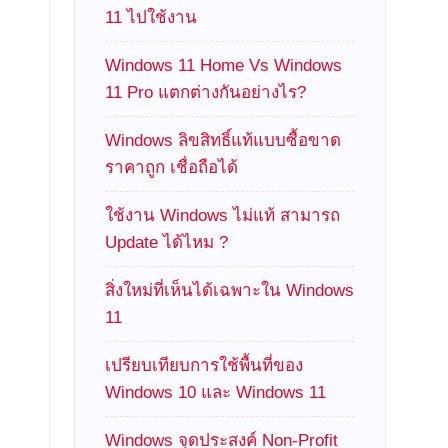
11 ไปใช้งาน
Windows 11 Home Vs Windows
11 Pro แตกต่างกันอย่างไร?
Windows ลิขสิทธิ์แท้แบบซื้อขาด
ราคาถูก เชื่อถือได้
ใช้งาน Windows ไม่แท้ สามารถ
Update ได้ไหม ?
สิ่งใหม่ที่เห็นได้เฉพาะใน Windows
11
เปรียบเทียบการใช้พื้นที่ของ
Windows 10 และ Windows 11
Windows จุดประสงค์ Non-Profit