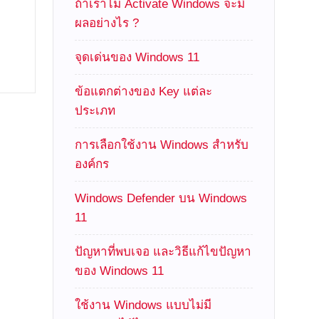
ถ้าเราไม่ Activate Windows จะมี
ผลอย่างไร ?
จุดเด่นของ Windows 11
ข้อแตกต่างของ Key แต่ละ
ประเภท
การเลือกใช้งาน Windows สำหรับ
องค์กร
Windows Defender บน Windows
11
ปัญหาที่พบเจอ และวิธีแก้ไขปัญหา
ของ Windows 11
ใช้งาน Windows แบบไม่มี