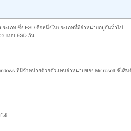
ประเภท ซึ่ง ESD คือหนึ่งในประเภทที่มีจำหน่ายอยู่กันทั่วไป
se แบบ ESD กัน
ndows ที่มีจำหน่ายด้วยตัวแทนจำหน่ายของ Microsoft ซึ่งสินค
มได้