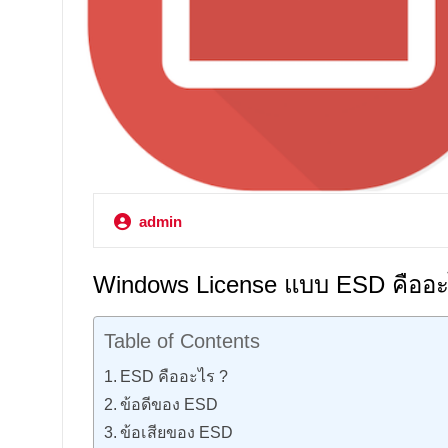
admin
Windows License แบบ ESD คืออะ
Table of Contents
ESD คืออะไร ?
ข้อดีของ ESD
ข้อเสียของ ESD