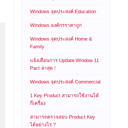
Windows จุดประสงค์ Education
Windows องค์กรราคาถูก
Windows จุดประสงค์ Home &
Family
แจ้งเตือนการ Update Window 11
Pact ล่าสุด !
Windows จุดประสงค์ Commercial
1 Key Product สามารถใช้งานได้
กี่เครื่อง
สามารถตรวจสอบ Product Key
ได้อย่างไร ?