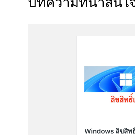
บทความที่น่าสนใ