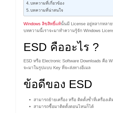
บทความที่เกี่ยวข้อง
บทความที่น่าสนใจ
Windows ลิขสิทธิ์แท้
นั้นมี License อยู่หลากหลาย
บทความนี้เราจะมาทำความรู้จัก Windows Licen
ESD คืออะไร ?
ESD หรือ Electronic Software Downloads คือ Wi
จะมาในรูปแบบ Key ที่จะส่งทางอีเมล
ข้อดีของ ESD
สามารถย้ายเครื่อง หรือ ติดตั้งซ้ำที่เครื่องเดิ
สามารถซื้อมาติดตั้งตอนไหนก็ได้