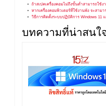
ถ้าสเปคเครื่องคอมไม่ถึงขั้นต่ำสามารถใช้
หากเครื่องคอมพิวเตอร์ที่ใช้งานพัง จะสามาร
วิธีการติดตั้งระบบปฏิบัติการ Windows 11 แบ
บทความที่น่าสนใ