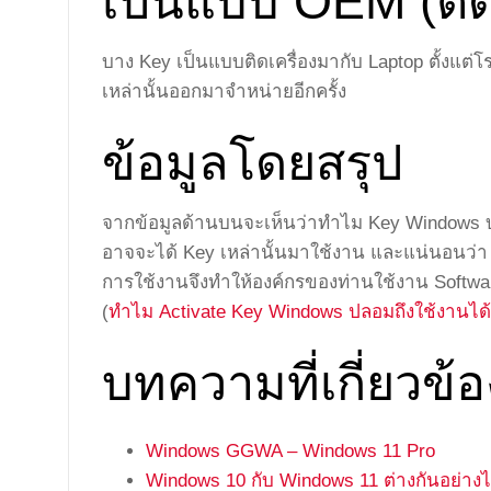
เป็นแบบ OEM (ติด
บาง Key เป็นแบบติดเครื่องมากับ Laptop ตั้งแต่โ
เหล่านั้นออกมาจำหน่ายอีกครั้ง
ข้อมูลโดยสรุป
จากข้อมูลด้านบนจะเห็นว่าทำไม Key Windows บาง
อาจจะได้ Key เหล่านั้นมาใช้งาน และแน่นอนว่า K
การใช้งานจึงทำให้องค์กรของท่านใช้งาน Software 
(
ทำไม Activate Key Windows ปลอมถึงใช้งานได้
บทความที่เกี่ยวข้อ
Windows GGWA – Windows 11 Pro
Windows 10 กับ Windows 11 ต่างกันอย่างไ