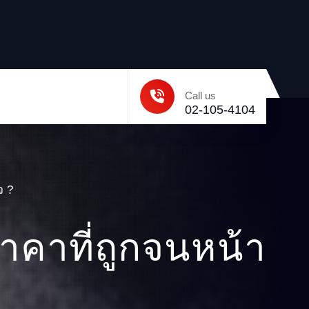
Call us
02-105-4104
จ ?
าคาที่ถูกจนหน้า