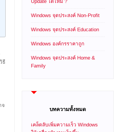
Update ได้ไหม ?
Windows จุดประสงค์ Non-Profit
Windows จุดประสงค์ Education
Windows องค์กรราคาถูก
ง
Windows จุดประสงค์ Home &
ิธี
Family
าจ
บทความทั้งหมด
เคล็ดลับเพิ่มความเร็ว Windows