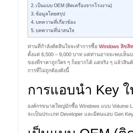
เป็นแบบ OEM (ติดเครื่องจากโรงงาน)
ข้อมูลโดยสรุป
บทความที่เกี่ยวข้อง
บทความที่น่าสนใจ
ท่านที่กำลังตัดสินใจจะทำการซื้อ
Windows ลิขสิทธ
ตั้งแต่ 6,500 – 9,000 บาท แต่ท่านอาจจะพบเห็นบ
ของที่ราคาถูกใคร ๆ ก็อยากได้ แต่จริง ๆ แล้วสินค
การที่ไม่ถูกต้องดังนี้
การแอบนำ Key ใ
องค์กรขนาดใหญ่มักซื้อ Windows แบบ Volume L
จะเป็นประเภท Developer และมีคนแอบ Gen Key