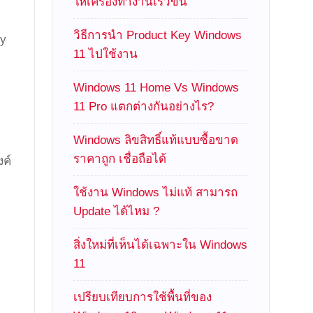
ให้เครื่องทำงานเร็วขึ้น
วิธีการนำ Product Key Windows
ey
11 ไปใช้งาน
Windows 11 Home Vs Windows
11 Pro แตกต่างกันอย่างไร?
Windows ลิขสิทธิ์แท้แบบซื้อขาด
ราคาถูก เชื่อถือได้
งค์
ใช้งาน Windows ไม่แท้ สามารถ
Update ได้ไหม ?
สิ่งใหม่ที่เห็นได้เฉพาะใน Windows
11
เปรียบเทียบการใช้พื้นที่ของ