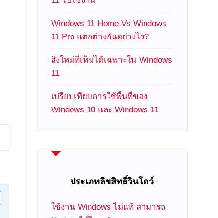
11 ไปใช้งาน
Windows 11 Home Vs Windows
11 Pro แตกต่างกันอย่างไร?
สิ่งใหม่ที่เห็นได้เฉพาะใน Windows
11
เปรียบเทียบการใช้พื้นที่ของ
Windows 10 และ Windows 11
ประเภทลิขสิทธิ์วินโดว์
ใช้งาน Windows ไม่แท้ สามารถ