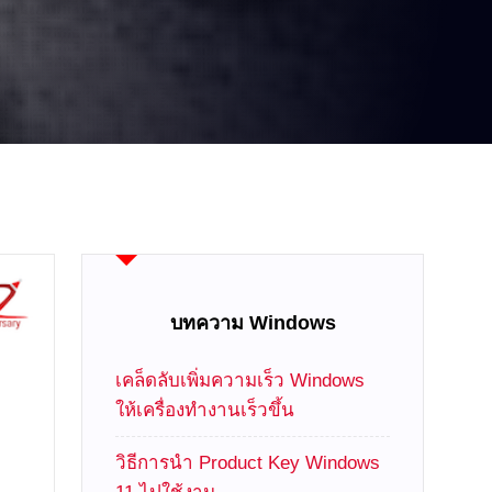
บทความ Windows
เคล็ดลับเพิ่มความเร็ว Windows
ให้เครื่องทำงานเร็วขึ้น
วิธีการนำ Product Key Windows