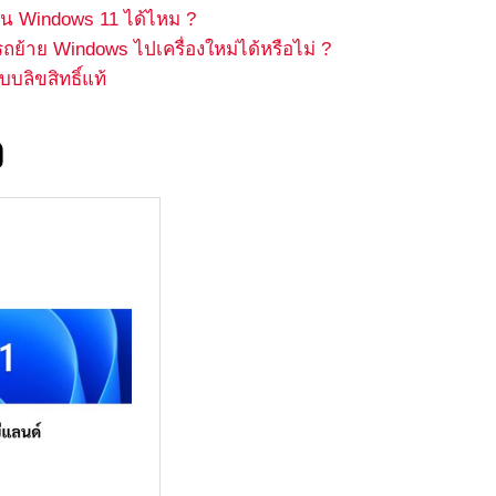
งาน Windows 11 ได้ไหม ?
ถย้าย Windows ไปเครื่องใหม่ได้หรือไม่ ?
บลิขสิทธิ์แท้
จ