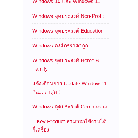
Windows 10 และ Windows 11
Windows จุดประสงค์ Non-Profit
Windows จุดประสงค์ Education
Windows องค์กรราคาถูก
Windows จุดประสงค์ Home &
Family
แจ้งเตือนการ Update Window 11
Pact ล่าสุด !
Windows จุดประสงค์ Commercial
1 Key Product สามารถใช้งานได้
กี่เครื่อง