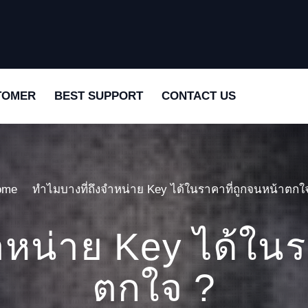
TOMER
BEST SUPPORT
CONTACT US
ome
ทำไมบางที่ถึงจำหน่าย Key ได้ในราคาที่ถูกจนหน้าตกใ
ำหน่าย Key ได้ในร
ตกใจ ?