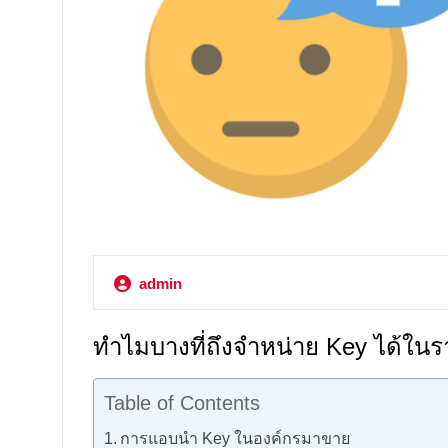
admin
ทำไมบางที่ถึงจำหน่าย Key ได้ในร
Table of Contents
การแอบนำ Key ในองค์กรมาขาย