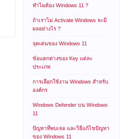
ทำไมต้อง Windows 11 ?
ถ้าเราไม่ Activate Windows จะมี
ผลอย่างไร ?
จุดเด่นของ Windows 11
ข้อแตกต่างของ Key แต่ละ
ประเภท
การเลือกใช้งาน Windows สำหรับ
องค์กร
Windows Defender บน Windows
11
ปัญหาที่พบเจอ และวิธีแก้ไขปัญหา
ของ Windows 11