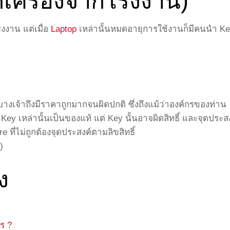
เครื่องจากโรงงาน)
รงงาน แต่เมื่อ
Laptop
เหล่านั้นหมดอายุการใช้งานก็มีคนนำ K
เจ้าถึงมีราคาถูกมากจนผิดปกติ ซึ่งถึงแม้ว่าองค์กรของท่าน
ey เหล่านั้นเป็นของแท้ แต่ Key นั้นอาจผิดสิทธิ์ และจุดประส
ที่ไม่ถูกต้องจุดประสงค์ตามลิขสิทธิ์
)
ง
ร ?