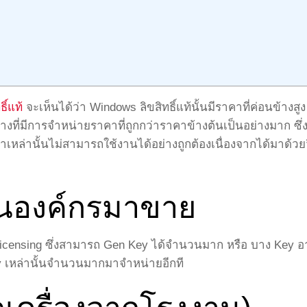
ิ์แท้
จะเห็นได้ว่า Windows ลิขสิทธิ์แท้นั้นมีราคาที่ค่อนข้างสูง
างที่มีการจำหน่ายราคาที่ถูกกว่าราคาข้างต้นเป็นอย่างมาก ซึ่
้าเหล่านั้นไม่สามารถใช้งานได้อย่างถูกต้องเนื่องจากได้มาด้วยว
นองค์กรมาขาย
icensing ซึ่งสามารถ Gen Key ได้จำนวนมาก หรือ บาง Key อ
 เหล่านั้นจำนวนมากมาจำหน่ายอีกที