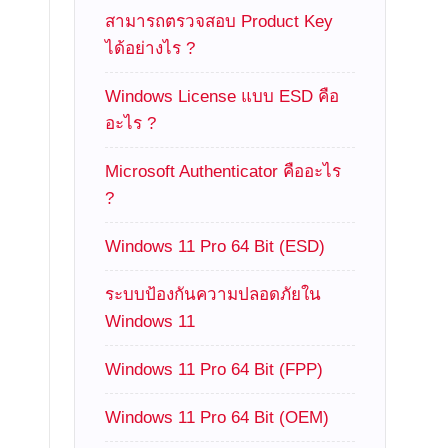
สามารถตรวจสอบ Product Key
ได้อย่างไร ?
Windows License แบบ ESD คือ
อะไร ?
Microsoft Authenticator คืออะไร
?
Windows 11 Pro 64 Bit (ESD)
ระบบป้องกันความปลอดภัยใน
Windows 11
Windows 11 Pro 64 Bit (FPP)
Windows 11 Pro 64 Bit (OEM)