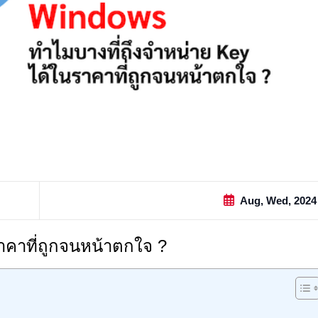
Aug, Wed, 2024
าคาที่ถูกจนหน้าตกใจ ?